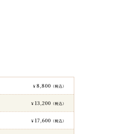
8,800
13,200
17,600