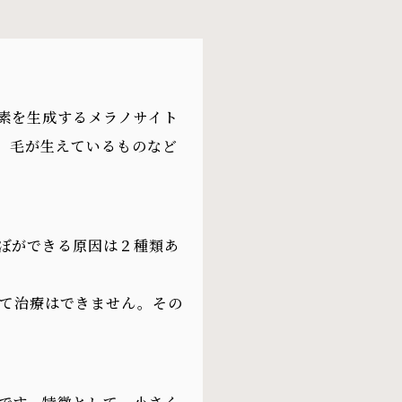
素を生成するメラノサイト
、毛が生えているものなど
ぼができる原因は２種類あ
にて治療はできません。その