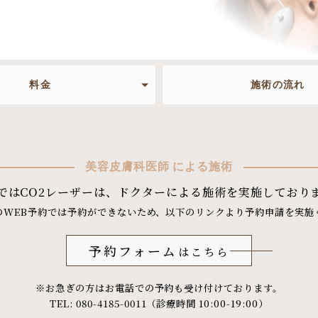
料金
施術の流れ
美容皮膚科医師 による施術
ではCO2レーザーは、ドクターによる施術を実施しており
のWEB予約では予約ができないため、以下のリンクより予約申請を実施
予約フォーム
はこちら
※お急ぎの方はお電話での予約も受け付けております。
TEL: 080-4185-0011（診療時間 10:00-19:00）