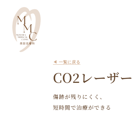
一覧に戻る
CO2レーザー
傷跡が残りにくく、
短時間で治療ができる