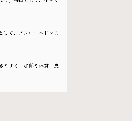
です。特徴として、小さく
として、アクロコルドンよ
きやすく、加齢や体質、皮