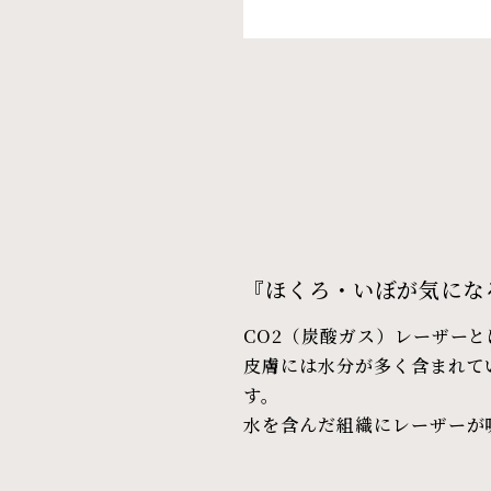
『ほくろ・いぼが気にな
CO2（炭酸ガス）レーザー
皮膚には水分が多く含まれて
す。
水を含んだ組織にレーザーが