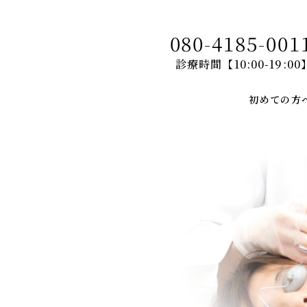
080-4185-001
診療時間【10:00-19:00
初めての方