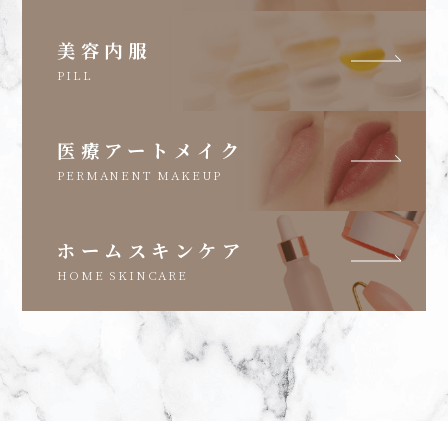
美容内服
PILL
医療アートメイク
PERMANENT MAKEUP
ホームスキンケア
HOME SKINCARE