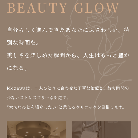
BEAUTY GLOW
自分らしく進んできたあなたにふさわしい、特
別な時間を。
美しさを楽しめた瞬間から、人生はもっと豊か
になる。
Mozawaは、一人ひとりに合わせた丁寧な治療と、待ち時間の
少ないストレスフリーな対応で、
“大切なひとを紹介したい”と思えるクリニックを目指します。