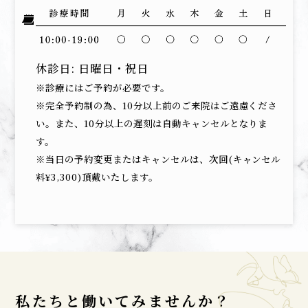
休診日: 日曜日・祝日
※診療にはご予約が必要です。
※完全予約制の為、10分以上前のご来院はご遠慮くださ
い。また、10分以上の遅刻は自動キャンセルとなりま
す。
※当日の予約変更またはキャンセルは、次回(キャンセル
料¥3,300)頂戴いたします。
私たちと働いてみませんか？