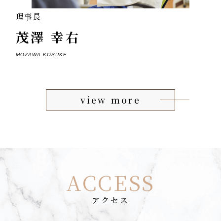
理事長
茂澤 幸右
MOZAWA KOSUKE
view more
ACCESS
アクセス