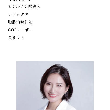
ヒアルロン酸注入
ボトックス
脂肪溶解注射
CO2レーザー
糸リフト