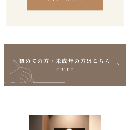
初めての方・未成年の方はこちら
GUIDE