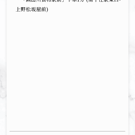
上野松坂屋前)