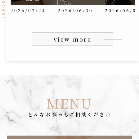
2026/07/24
2026/06/30
2026/06/0
view more
MENU
どんなお悩みもご相談ください