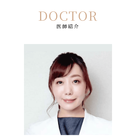
DOCTOR
医師紹介