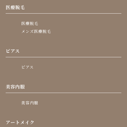
医療脱毛
医療脱毛
メンズ医療脱毛
ピアス
ピアス
美容内服
美容内服
アートメイク