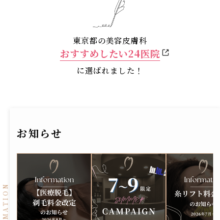
東京都の美容皮膚科
おすすめしたい24医院
に選ばれました！
お知らせ