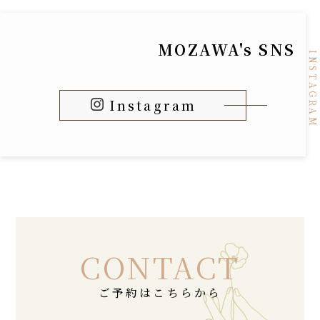
MOZAWA's SNS
Instagram
CONTACT
ご予約はこちらから