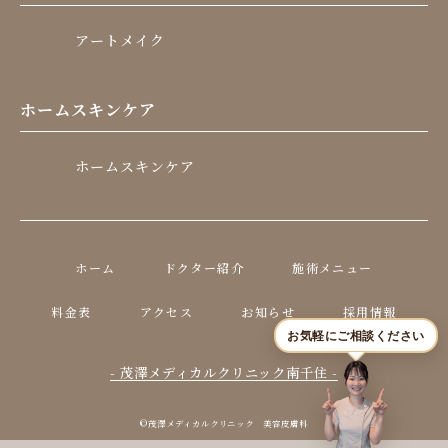
アートメイク
ホームスキンケア
ホームスキンケア
ホーム
ドクター紹介
施術メニュー
料金表
アクセス
お知らせ
採用情報
お気軽にご相談ください
- 茂澤メディカルクリニック南千住 -
©茂澤メディカルクリニック 美容皮膚科