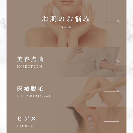
お肌のお悩み
SKIN
美容点滴
INJECTION
医療脱毛
HAIR REMOVAL
ピアス
PIERCE