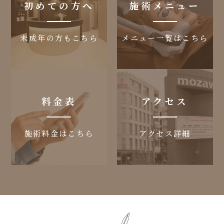
初めての方へ
施術メニュー
未成年の方もこちら
メニュー一覧はこちら
料金表
アクセス
施術料金はこちら
アクセス詳細