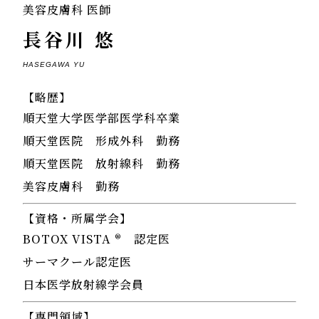
美容皮膚科 医師
長谷川 悠
HASEGAWA YU
【略歴】
順天堂大学医学部医学科卒業
順天堂医院 形成外科 勤務
順天堂医院 放射線科 勤務
美容皮膚科 勤務
【資格・所属学会】
BOTOX VISTA ® 認定医
サーマクール認定医
日本医学放射線学会員
【専門領域】