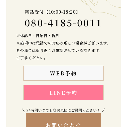
電話受付【10:00-18:20】
080-4185-0011
※休診日 : 日曜日・祝日
※施術中は電話での対応が難しい場合がございます。
その場合は折り返しお電話させていただきます。
ご了承ください。
WEB予約
LINE予約
24時間いつでも◎お気軽にご質問ください！
お問い合わせ