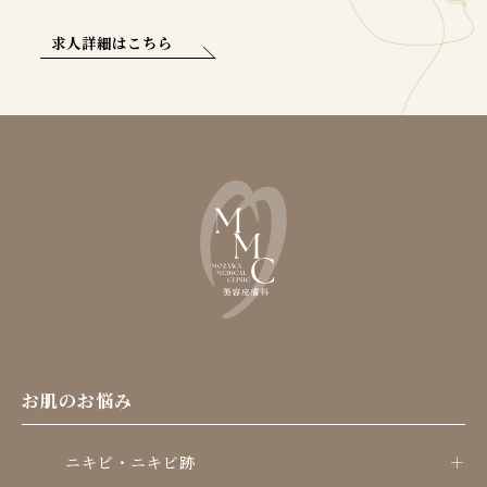
求人詳細はこちら
お肌のお悩み
ニキビ・ニキビ跡