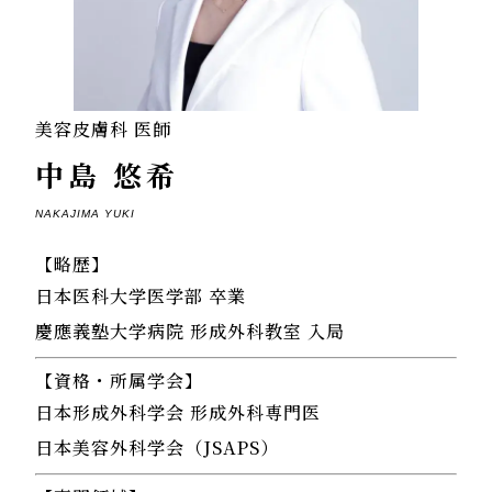
美容皮膚科 医師
中島 悠希
NAKAJIMA YUKI
【略歴】
日本医科大学医学部 卒業
慶應義塾大学病院 形成外科教室 入局
【資格・所属学会】
日本形成外科学会 形成外科専門医
日本美容外科学会（JSAPS）