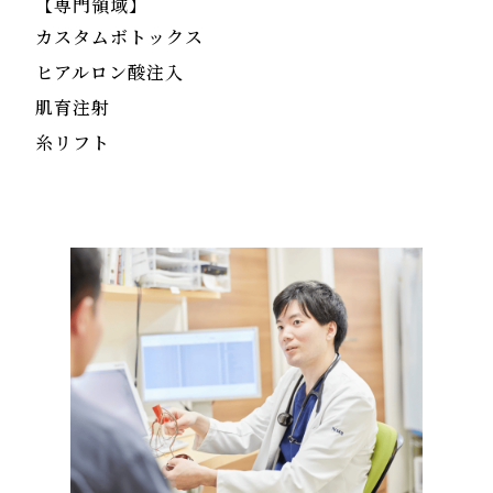
【専門領域】
カスタムボトックス
ヒアルロン酸注入
肌育注射
糸リフト